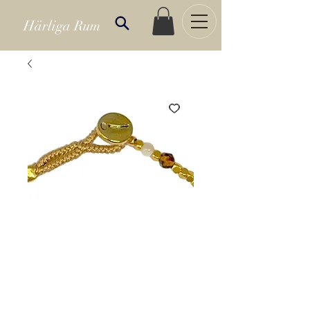
Härliga Rum