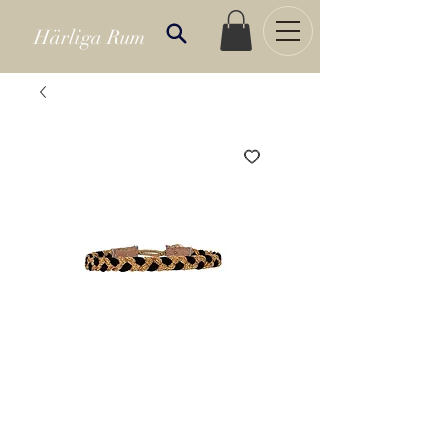
Härliga Rum